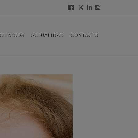
CLÍNICOS
ACTUALIDAD
CONTACTO