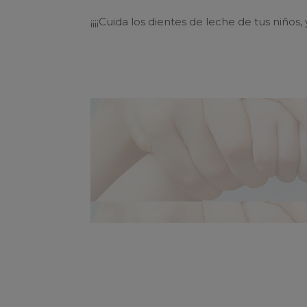
¡¡¡¡Cuida los dientes de leche de tus niños