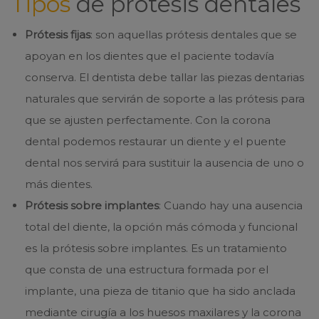
Tipos
de prótesis dentales
Prótesis fijas
: son aquellas prótesis dentales que se
apoyan en los dientes que el paciente todavía
conserva. El dentista debe tallar las piezas dentarias
naturales que servirán de soporte a las prótesis para
que se ajusten perfectamente. Con la corona
dental podemos restaurar un diente y el puente
dental nos servirá para sustituir la ausencia de uno o
más dientes.
Prótesis sobre implantes
: Cuando hay una ausencia
total del diente, la opción más cómoda y funcional
es la prótesis sobre implantes. Es un tratamiento
que consta de una estructura formada por el
implante, una pieza de titanio que ha sido anclada
mediante cirugía a los huesos maxilares y la corona