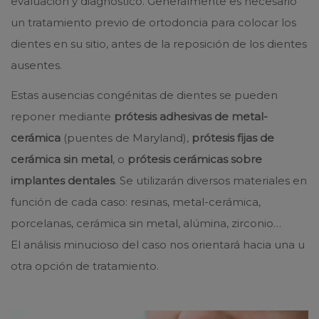
evaluación y diagnóstico. Generalmente es necesario
un tratamiento previo de ortodoncia para colocar los
dientes en su sitio, antes de la reposición de los dientes
ausentes.
Estas ausencias congénitas de dientes se pueden
reponer mediante
prótesis adhesivas de metal-
cerámica
(puentes de Maryland),
prótesis fijas de
cerámica sin metal
, o
prótesis cerámicas sobre
implantes dentales
. Se utilizarán diversos materiales en
función de cada caso: resinas, metal-cerámica,
porcelanas, cerámica sin metal, alúmina, zirconio…
El análisis minucioso del caso nos orientará hacia una u
otra opción de tratamiento.