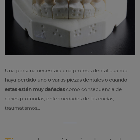
Una persona necesitará una prótesis dental cuando
haya perdido uno o varias piezas dentales o cuando
estas estén muy dañadas
como consecuencia de
caries profundas, enfermedades de las encías,
traumatismos...