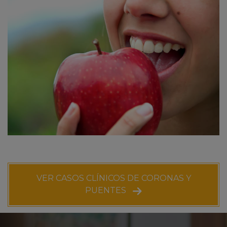
VER CASOS CLÍNICOS DE CORONAS Y
PUENTES