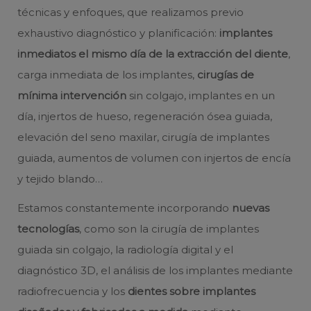
técnicas y enfoques, que realizamos previo
exhaustivo diagnóstico y planificación:
implantes
inmediatos el mismo día de la extracción del diente
,
carga inmediata de los implantes,
cirugías de
mínima intervención
sin colgajo, implantes en un
día, injertos de hueso, regeneración ósea guiada,
elevación del seno maxilar, cirugía de implantes
guiada, aumentos de volumen con injertos de encía
y tejido blando…
Estamos constantemente incorporando
nuevas
tecnologías
, como son la cirugía de implantes
guiada sin colgajo, la radiología digital y el
diagnóstico 3D, el análisis de los implantes mediante
radiofrecuencia y los
dientes sobre implantes