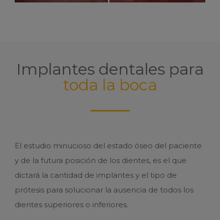
Implantes dentales para
toda la boca
El estudio minucioso del estado óseo del paciente
y de la futura posición de los dientes, es el que
dictará la cantidad de implantes y el tipo de
prótesis para solucionar la ausencia de todos los
dientes superiores o inferiores.