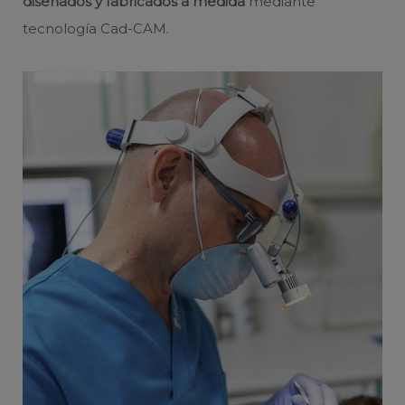
diseñados y fabricados a medida
mediante
tecnología Cad-CAM.