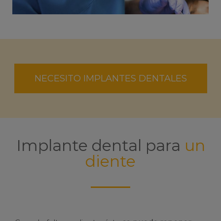
NECESITO IMPLANTES DENTALES
Implante dental para
un
diente