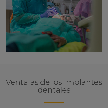
Ventajas de los implantes
dentales