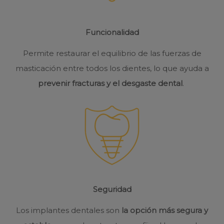
Funcionalidad
Permite restaurar el equilibrio de las fuerzas de
masticación entre todos los dientes, lo que ayuda a
prevenir fracturas y el desgaste dental
.
Seguridad
Los implantes dentales son
la opción más segura y