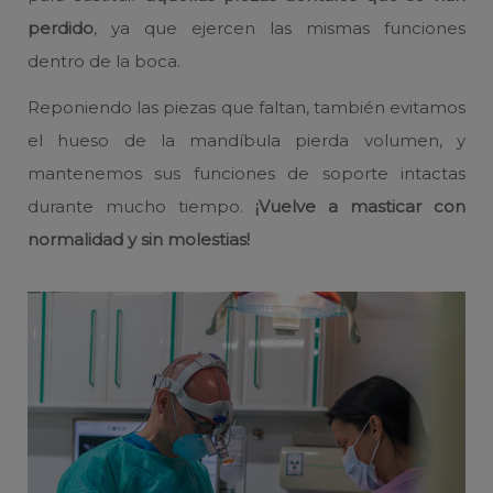
perdido
, ya que ejercen las mismas funciones
dentro de la boca.
Reponiendo las piezas que faltan, también evitamos
el hueso de la mandíbula pierda volumen, y
mantenemos sus funciones de soporte intactas
durante mucho tiempo.
¡Vuelve a masticar con
normalidad y sin molestias!