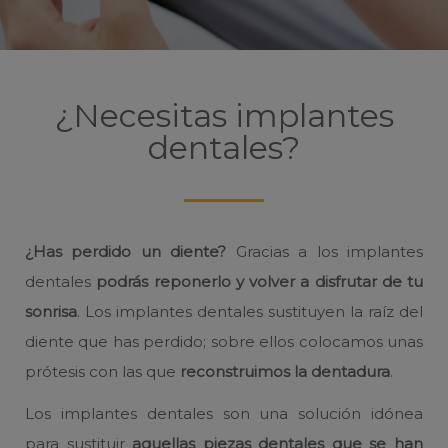
¿Necesitas implantes
dentales?
¿Has perdido un diente?
Gracias a los implantes
dentales
podrás reponerlo y volver a disfrutar de tu
sonrisa
. Los implantes dentales sustituyen la raíz del
diente que has perdido; sobre ellos colocamos unas
prótesis con las que
reconstruimos la dentadura
.
Los implantes dentales son una solución idónea
para sustituir
aquellas piezas dentales que se han