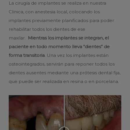
La cirugía de implantes se realiza en nuestra
Clínica, con anestesia local, colocando los
implantes previamente planificados para poder
rehabilitar todos los dientes de ese
maxilar.
Mientras los implantes se integran, el
paciente en todo momento lleva “dientes” de
forma transitoria
. Una vez los implantes están
osteointegrados, servirán para reponer todos los
dientes ausentes mediante una prótesis dental fija,
que puede ser realizada en resina o en porcelana.