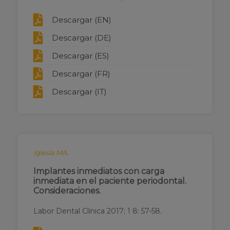
Descargar (EN)
Descargar (DE)
Descargar (ES)
Descargar (FR)
Descargar (IT)
Iglesia MA.
Implantes inmediatos con carga
inmediata en el paciente periodontal.
Consideraciones.
Labor Dental Clínica 2017; 1 8: 57-58.