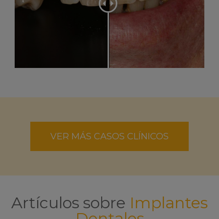
VER MÁS CASOS CLÍNICOS
Artículos sobre
Implantes
Dentales