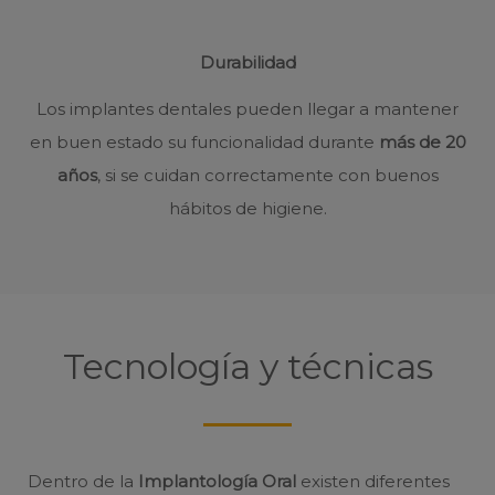
Durabilidad
Los implantes dentales pueden llegar a mantener
en buen estado su funcionalidad durante
más de 20
años
, si se cuidan correctamente con buenos
hábitos de higiene.
Tecnología y técnicas
Dentro de la
Implantología Oral
existen diferentes