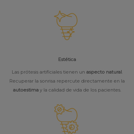
Estética
Las prótesis artificiales tienen un
aspecto natural
.
Recuperar la sonrisa repercute directamente en la
autoestima
y la calidad de vida de los pacientes.