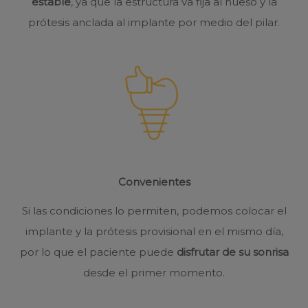
estable
, ya que la estructura va fija al hueso y la
prótesis anclada al implante por medio del pilar.
Convenientes
Si las condiciones lo permiten, podemos colocar el
implante y la prótesis provisional en el mismo día,
por lo que el paciente puede
disfrutar de su sonrisa
desde el primer momento.