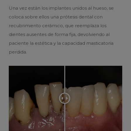
Una vez están los implantes unidos al hueso, se
coloca sobre ellos una prótesis dental con
recubrimiento cerámico, que reemplaza los
dientes ausentes de forma fija, devolviendo al
paciente la estética y la capacidad masticatoria
perdida.