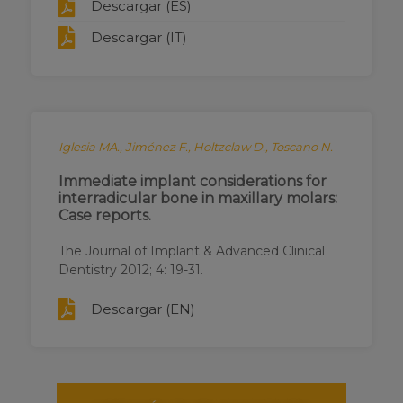
Descargar (ES)
Descargar (IT)
Iglesia MA., Jiménez F., Holtzclaw D., Toscano N.
Immediate implant considerations for
interradicular bone in maxillary molars:
Case reports.
The Journal of Implant & Advanced Clinical
Dentistry 2012; 4: 19-31.
Descargar (EN)