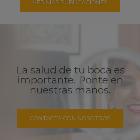
VER MÁS PUBLICACIONES
La salud de tu boca es
importante. Ponte en
nuestras manos.
CONTACTA CON NOSOTROS