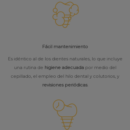
Fácil mantenimiento
Es idéntico al de los dientes naturales, lo que incluye
una rutina de
higiene adecuada
por medio del
cepillado, el empleo del hilo dental y colutorios, y
revisiones periódicas
.