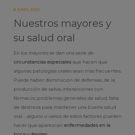
8 JUNIO, 2020
Nuestros mayores y
su salud oral
En los mayores se dan una serie de
circunstancias especiales
que hacen que
algunas patologías orales sean más frecuentes.
Puede haber disminución de defensas, de la
producción de saliva, interacciones con
fármacos, problemas generales de salud, falta
de destreza para mantener una buena salud
oral…..alguno o varios de estos factores pueden
hacer que aparezcan
enfermedades en la
boca y dientes
: