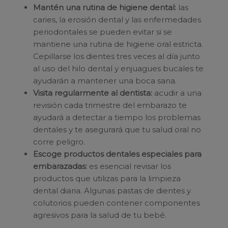
Mantén una rutina de higiene dental:
las
caries, la erosión dental y las enfermedades
periodontales se pueden evitar si se
mantiene una rutina de higiene oral estricta.
Cepillarse los dientes tres veces al día junto
al uso del hilo dental y enjuagues bucales te
ayudarán a mantener una boca sana.
Visita regularmente al dentista:
acudir a una
revisión cada trimestre del embarazo te
ayudará a detectar a tiempo los problemas
dentales y te asegurará que tu salud oral no
corre peligro.
Escoge productos dentales especiales para
embarazadas:
es esencial revisar los
productos que utilizas para la limpieza
dental diaria. Algunas pastas de dientes y
colutorios pueden contener componentes
agresivos para la salud de tu bebé.