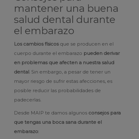
mantener una buena
salud dental durante
el embarazo
Los cambios físicos
que se producen en el
cuerpo durante el embarazo
pueden derivar
en problemas que afecten a nuestra salud
dental
. Sin embargo, a pesar de tener un
mayor riesgo de sufrir estas afecciones, es
posible reducir las probabilidades de
padecerlas.
Desde MAIP te damos algunos
consejos para
que tengas una boca sana durante el
embarazo
: