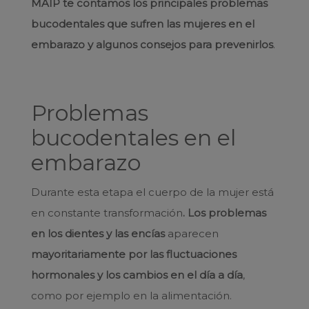
MAIP te contamos los principales problemas
bucodentales que sufren las mujeres en el
embarazo y algunos consejos para prevenirlos
.
Problemas
bucodentales en el
embarazo
Durante esta etapa el cuerpo de la mujer está
en constante transformación
. Los problemas
en los dientes y las encías
aparecen
mayoritariamente por las fluctuaciones
hormonales y los cambios en el día a día
,
como por ejemplo en la alimentación.