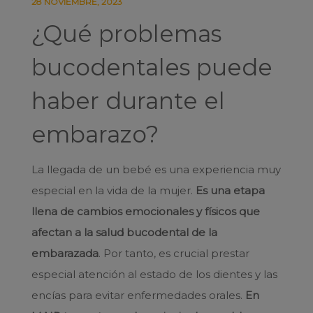
28 NOVIEMBRE, 2023
¿Qué problemas
bucodentales puede
haber durante el
embarazo?
La llegada de un bebé es una experiencia muy
especial en la vida de la mujer.
Es una etapa
llena de cambios emocionales y físicos que
afectan a la salud bucodental
de la
embarazada
. Por tanto, es crucial prestar
especial atención al estado de los dientes y las
encías para evitar enfermedades orales.
En