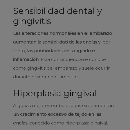
Sensibilidad dental y
gingivitis
Las alteraciones hormonales en el embarazo
aumentan la sensibilidad de las encías
y
, por
tanto,
las posibilidades de sangrado e
inflamación
. Esta consecuencia se conoce
como gingivitis del embarazo y suele ocurrir
durante el segundo trimestre.
Hiperplasia gingival
Algunas mujeres embarazadas experimentan
un
crecimiento excesivo de tejido en las
encías
, conocido como hiperplasia gingival.