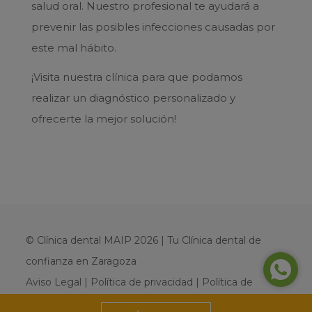
salud oral. Nuestro profesional te ayudará a
prevenir las posibles infecciones causadas por
este mal hábito.
¡Visita nuestra clínica para que podamos
realizar un diagnóstico personalizado y
ofrecerte la mejor solución!
© Clínica dental MAIP 2026 | Tu Clínica dental de
confianza en Zaragoza
Aviso Legal
|
Política de privacidad
|
Política de
cookies