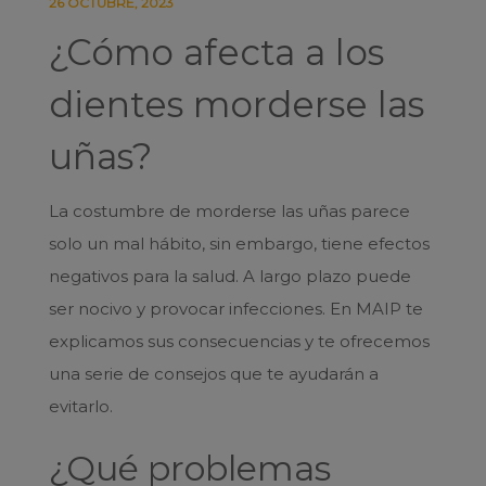
26 OCTUBRE, 2023
¿Cómo afecta a los
dientes morderse las
uñas?
La costumbre de morderse las uñas parece
solo un mal hábito, sin embargo, tiene efectos
negativos para la salud. A largo plazo puede
ser nocivo y provocar infecciones. En MAIP te
explicamos sus consecuencias y te ofrecemos
una serie de consejos que te ayudarán a
evitarlo.
¿Qué problemas