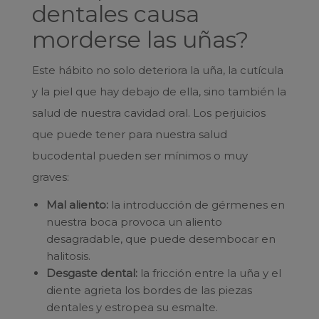
dentales causa
morderse las uñas?
Este hábito no solo deteriora la uña, la cutícula
y la piel que hay debajo de ella, sino también la
salud de nuestra cavidad oral. Los perjuicios
que puede tener para nuestra salud
bucodental pueden ser mínimos o muy
graves:
Mal aliento:
la introducción de gérmenes en
nuestra boca provoca un aliento
desagradable, que puede desembocar en
halitosis.
Desgaste dental:
la fricción entre la uña y el
diente agrieta los bordes de las piezas
dentales y estropea su esmalte.