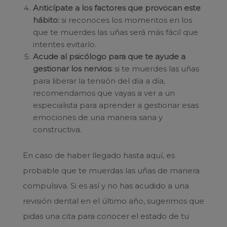
Anticípate a los factores que provocan este
hábito:
si reconoces los momentos en los
que te muerdes las uñas será más fácil que
intentes evitarlo.
Acude al psicólogo para que te ayude a
gestionar los nervios:
si te muerdes las uñas
para liberar la tensión del día a día,
recomendamos que vayas a ver a un
especialista para aprender a gestionar esas
emociones de una manera sana y
constructiva.
En caso de haber llegado hasta aquí, es
probable que te muerdas las uñas de manera
compulsiva. Si es así y no has acudido a una
revisión dental en el último año, sugerimos que
pidas una cita para conocer el estado de tu