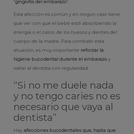
“
gingivitis del embarazo
”.
Esta afección es común y en ningún caso tiene
que ver con que el bebé esté absorbiendo la
energía o el calcio de los huesos y dientes del
cuerpo de la madre. Para combatir esta
situación, es muy importante
reforzar la
higiene bucodental durante el embarazo
y
visitar al dentista con regularidad.
“Si no me duele nada
y no tengo caries no es
necesario que vaya al
dentista”
Hay
afecciones bucodentales que, hasta que