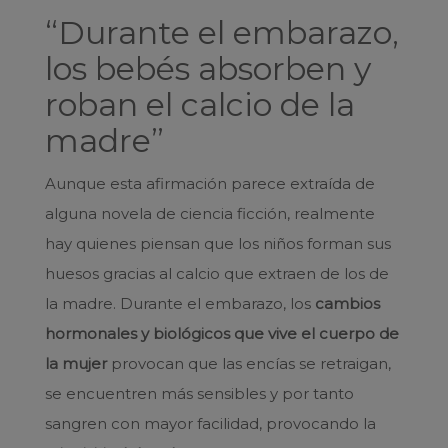
“Durante el embarazo,
los bebés absorben y
roban el calcio de la
madre”
Aunque esta afirmación parece extraída de
alguna novela de ciencia ficción, realmente
hay quienes piensan que los niños forman sus
huesos gracias al calcio que extraen de los de
la madre. Durante el embarazo, los
cambios
hormonales y biológicos que vive el cuerpo de
la mujer
provocan que las encías se retraigan,
se encuentren más sensibles y por tanto
sangren con mayor facilidad, provocando la