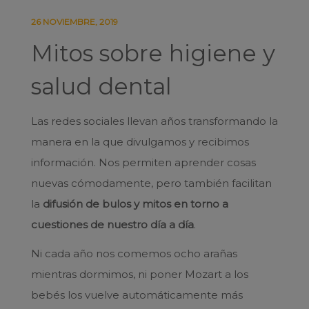
26 NOVIEMBRE, 2019
Mitos sobre higiene y
salud dental
Las redes sociales llevan años transformando la
manera en la que divulgamos y recibimos
información. Nos permiten aprender cosas
nuevas cómodamente, pero también facilitan
la
difusión de bulos y mitos en torno a
cuestiones de nuestro día a día
.
Ni cada año nos comemos ocho arañas
mientras dormimos, ni poner Mozart a los
bebés los vuelve automáticamente más