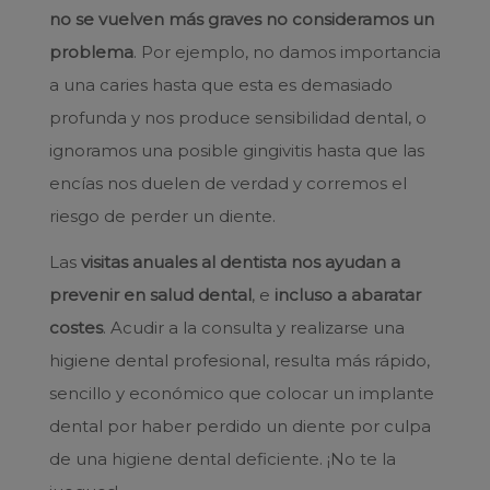
no se vuelven más graves no consideramos un
problema
. Por ejemplo, no damos importancia
a una caries hasta que esta es demasiado
profunda y nos produce sensibilidad dental, o
ignoramos una posible gingivitis hasta que las
encías nos duelen de verdad y corremos el
riesgo de perder un diente.
Las
visitas anuales al dentista nos ayudan a
prevenir en salud dental
, e
incluso a abaratar
costes
. Acudir a la consulta y realizarse una
higiene dental profesional, resulta más rápido,
sencillo y económico que colocar un implante
dental por haber perdido un diente por culpa
de una higiene dental deficiente. ¡No te la