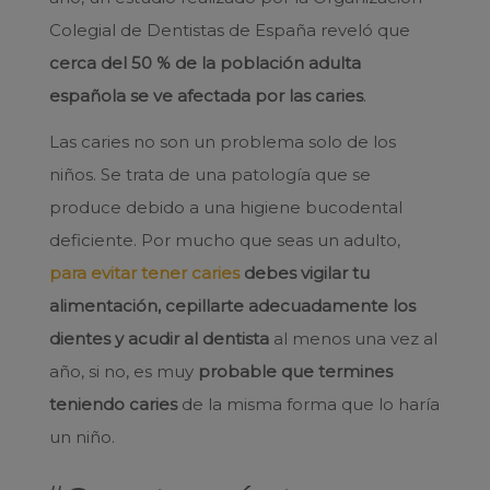
Colegial de Dentistas de España reveló que
cerca del 50 % de la población adulta
española se ve afectada por las caries
.
Las caries no son un problema solo de los
niños. Se trata de una patología que se
produce debido a una higiene bucodental
deficiente. Por mucho que seas un adulto,
para evitar tener caries
debes vigilar tu
alimentación, cepillarte adecuadamente los
dientes y acudir al dentista
al menos una vez al
año, si no, es muy
probable que termines
teniendo caries
de la misma forma que lo haría
un niño.