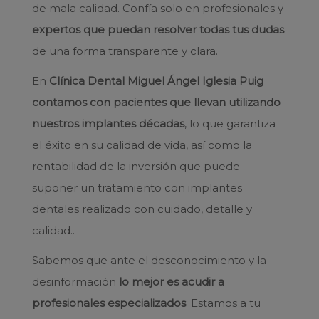
de mala calidad. Confía solo en profesionales y
expertos que puedan resolver todas tus dudas
de una forma transparente y clara.
En
Clínica Dental Miguel Ángel Iglesia Puig
contamos con pacientes que llevan utilizando
nuestros implantes décadas
, lo que garantiza
el éxito en su calidad de vida, así como la
rentabilidad de la inversión que puede
suponer un tratamiento con implantes
dentales realizado con cuidado, detalle y
calidad..
Sabemos que ante el desconocimiento y la
desinformación
lo mejor es acudir a
profesionales especializados
. Estamos a tu