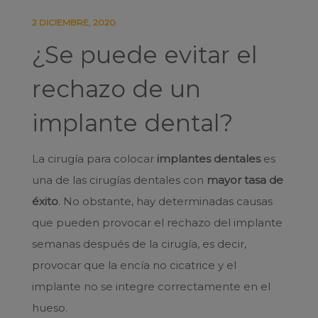
2 DICIEMBRE, 2020
¿Se puede evitar el
rechazo de un
implante dental?
La cirugía para colocar
implantes dentales
es
una de las cirugías dentales con
mayor tasa de
éxito
. No obstante, hay determinadas causas
que pueden provocar el rechazo del implante
semanas después de la cirugía, es decir,
provocar que la encía no cicatrice y el
implante no se integre correctamente en el
hueso.