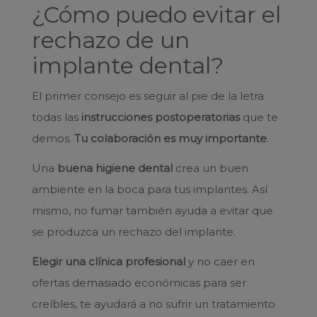
¿Cómo puedo evitar el
rechazo de un
implante dental?
El primer consejo es seguir al pie de la letra
todas las
instrucciones postoperatorias
que te
demos.
Tu colaboración es muy importante
.
Una
buena higiene dental
crea un buen
ambiente en la boca para tus implantes. Así
mismo, no fumar también ayuda a evitar que
se produzca un rechazo del implante.
Elegir una clínica profesional
y no caer en
ofertas demasiado económicas para ser
creíbles, te ayudará a no sufrir un tratamiento