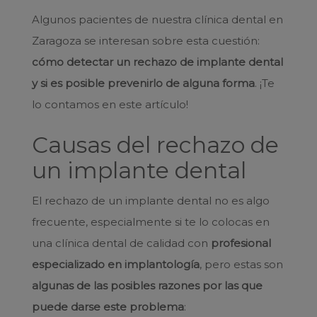
Algunos pacientes de nuestra clínica dental en
Zaragoza se interesan sobre esta cuestión:
cómo detectar un rechazo de implante dental
y si es posible prevenirlo de alguna forma
. ¡Te
lo contamos en este artículo!
Causas del rechazo de
un implante dental
El rechazo de un implante dental no es algo
frecuente, especialmente si te lo colocas en
una clínica dental de calidad con
profesional
especializado en implantología
, pero estas son
algunas de las posibles razones por las que
puede darse este problema
: