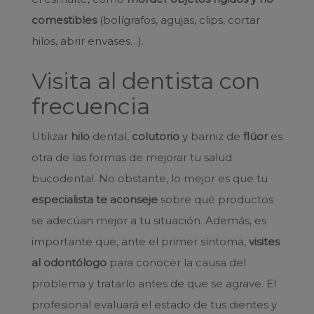
comestibles
(bolígrafos, agujas, clips, cortar
hilos, abrir envases…).
Visita al dentista con
frecuencia
Utilizar
hilo
dental,
colutorio
y barniz de
flúor
es
otra de las formas de mejorar tu salud
bucodental. No obstante, lo mejor es que tu
especialista te aconseje
sobre qué productos
se adecúan mejor a tu situación. Además, es
importante que, ante el primer síntoma,
visites
al odontólogo
para conocer la causa del
problema y tratarlo antes de que se agrave. El
profesional evaluará el estado de tus dientes y