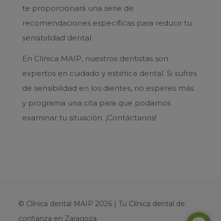
te proporcionará una serie de
recomendaciones específicas para reducir tu
sensibilidad dental.
En Clínica MAIP, nuestros dentistas son
expertos en cuidado y estética dental. Si sufres
de sensibilidad en los dientes, no esperes más
y programa una cita para que podamos
examinar tu situación. ¡Contáctanos!
© Clínica dental MAIP 2026 | Tu Clínica dental de
confianza en Zaragoza