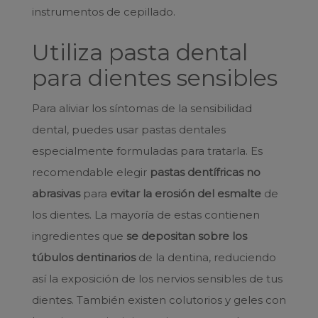
instrumentos de cepillado.
Utiliza pasta dental
para dientes sensibles
Para aliviar los síntomas de la sensibilidad
dental, puedes usar pastas dentales
especialmente formuladas para tratarla. Es
recomendable elegir
pastas dentífricas no
abrasivas
para
evitar la erosión del esmalte
de
los dientes. La mayoría de estas contienen
ingredientes que
se depositan sobre los
túbulos dentinarios
de la dentina, reduciendo
así la exposición de los nervios sensibles de tus
dientes. También existen colutorios y geles con