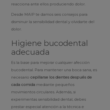
reacciona ante ellos produciendo dolor.
Desde MAIP te damos seis consejos para
disminuir la sensibilidad dental y olvidarte del
dolor.
Higiene bucodental
adecuada
Es la base para mejorar cualquier afección
bucodental. Para mantener una boca sana, es
necesario
cepillarse los dientes después de
cada comida
mediante pequeños
movimientos circulares. Además, si
experimentas sensibilidad dental, debes
prestar especial atención a la técnica e