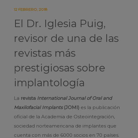
12 FEBRERO, 2018
El Dr. Iglesia Puig,
revisor de una de las
revistas más
prestigiosas sobre
implantología
La
revista
International Journal of Oral and
Maxilofacial Implants
(JOMI)
es la publicación
oficial de la Academia de Osteointegración,
sociedad norteamericana de implantes que
cuenta con más de 6000 socios en 70 países.