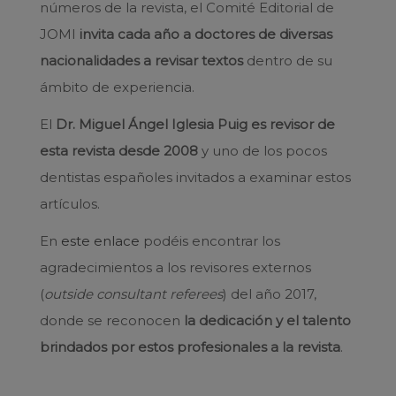
números de la revista, el Comité Editorial de
JOMI
invita cada año a doctores de diversas
nacionalidades a revisar textos
dentro de su
ámbito de experiencia.
El
Dr. Miguel Ángel Iglesia Puig es revisor de
esta revista desde 2008
y uno de los pocos
dentistas españoles invitados a examinar estos
artículos.
En
este enlace
podéis encontrar los
agradecimientos a los revisores externos
(
outside consultant referees
) del año 2017,
donde se reconocen
la dedicación y el talento
brindados por estos profesionales a la revista
.