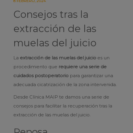
8 FEBRERO, 2024
Consejos tras la
extracción de las
muelas del juicio
La
extracción de las muelas del juicio
es un
procedimiento que
requiere una serie de
cuidados postoperatorio
para garantizar una
adecuada cicatrización de la zona intervenida.
Desde Clínica MAIP te damos una serie de
consejos para facilitar la recuperación tras la
extracción de las muelas del juicio.
Reposa