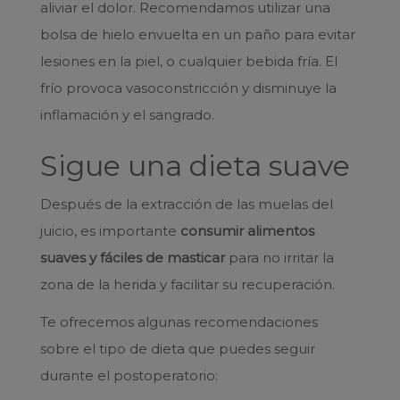
aliviar el dolor. Recomendamos utilizar una
bolsa de hielo envuelta en un paño para evitar
lesiones en la piel, o cualquier bebida fría. El
frío provoca vasoconstricción y disminuye la
inflamación y el sangrado.
Sigue una dieta suave
Después de la extracción de las muelas del
juicio, es importante
consumir alimentos
suaves y fáciles de masticar
para no irritar la
zona de la herida y facilitar su recuperación.
Te ofrecemos algunas recomendaciones
sobre el tipo de dieta que puedes seguir
durante el postoperatorio: