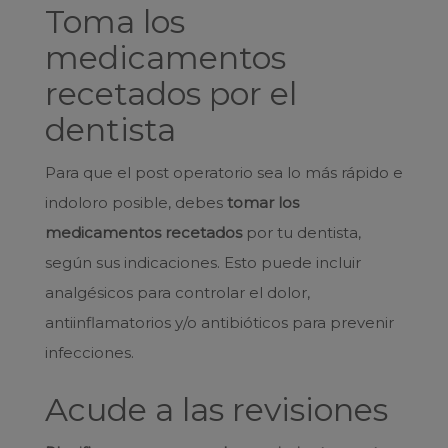
Toma los
medicamentos
recetados por el
dentista
Para que el post operatorio sea lo más rápido e
indoloro posible, debes
tomar los
medicamentos recetados
por tu dentista,
según sus indicaciones. Esto puede incluir
analgésicos para controlar el dolor,
antiinflamatorios y/o antibióticos para prevenir
infecciones.
Acude a las revisiones