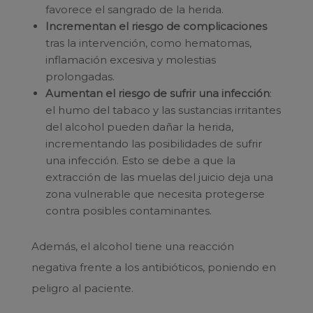
favorece el sangrado de la herida.
Incrementan el riesgo de complicaciones
tras la intervención, como hematomas,
inflamación excesiva y molestias
prolongadas.
Aumentan el riesgo de sufrir una infección
:
el humo del tabaco y las sustancias irritantes
del alcohol pueden dañar la herida,
incrementando las posibilidades de sufrir
una infección. Esto se debe a que la
extracción de las muelas del juicio deja una
zona vulnerable que necesita protegerse
contra posibles contaminantes.
Además, el alcohol tiene una reacción
negativa frente a los antibióticos, poniendo en
peligro al paciente.