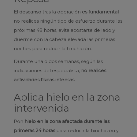
El descanso
tras la operación
es fundamental
:
no realices ningún tipo de esfuerzo durante las
próximas 48 horas, evita acostarte de lado y
duerme con la cabeza elevada las primeras
noches para reducir la hinchazón.
Durante una o dos semanas, según las
indicaciones del especialista,
no realices
actividades físicas intensas.
Aplica hielo en la zona
intervenida
Pon
hielo en la zona afectada durante las
primeras 24 horas
para reducir la hinchazón y