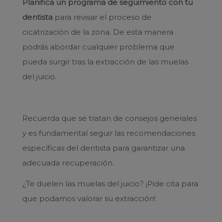
Planifica un programa de seguimiento con tu
dentista
para revisar el proceso de
cicatrización de la zona. De esta manera
podrás abordar cualquier problema que
pueda surgir tras la extracción de las muelas
del juicio.
Recuerda que se tratan de consejos generales
y es fundamental seguir las recomendaciones
específicas del dentista para garantizar una
adecuada recuperación.
¿Te duelen las muelas del juicio? ¡Pide cita para
que podamos valorar su extracción!