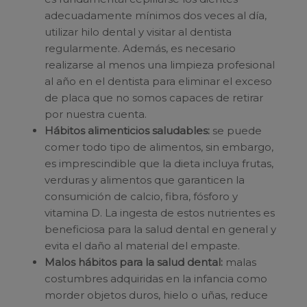
adecuadamente mínimos dos veces al día,
utilizar hilo dental y visitar al dentista
regularmente. Además, es necesario
realizarse al menos una limpieza profesional
al año en el dentista para eliminar el exceso
de placa que no somos capaces de retirar
por nuestra cuenta.
Hábitos alimenticios saludables:
se puede
comer todo tipo de alimentos, sin embargo,
es imprescindible que la dieta incluya frutas,
verduras y alimentos que garanticen la
consumición de calcio, fibra, fósforo y
vitamina D. La ingesta de estos nutrientes es
beneficiosa para la salud dental en general y
evita el daño al material del empaste.
Malos hábitos para la salud dental:
malas
costumbres adquiridas en la infancia como
morder objetos duros, hielo o uñas, reduce