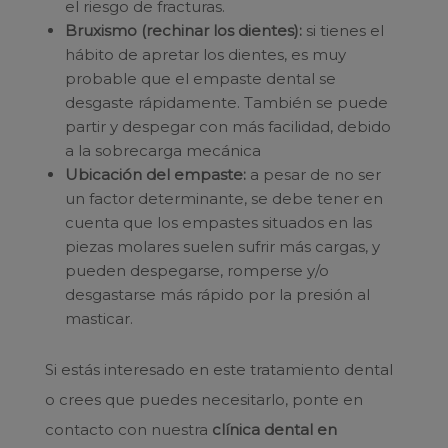
el riesgo de fracturas.
Bruxismo (rechinar los dientes):
si tienes el
hábito de apretar los dientes, es muy
probable que el empaste dental se
desgaste rápidamente. También se puede
partir y despegar con más facilidad, debido
a la sobrecarga mecánica
Ubicación del empaste:
a pesar de no ser
un factor determinante, se debe tener en
cuenta que los empastes situados en las
piezas molares suelen sufrir más cargas, y
pueden despegarse, romperse y/o
desgastarse más rápido por la presión al
masticar.
Si estás interesado en este tratamiento dental
o crees que puedes necesitarlo, ponte en
contacto con nuestra
clínica dental en