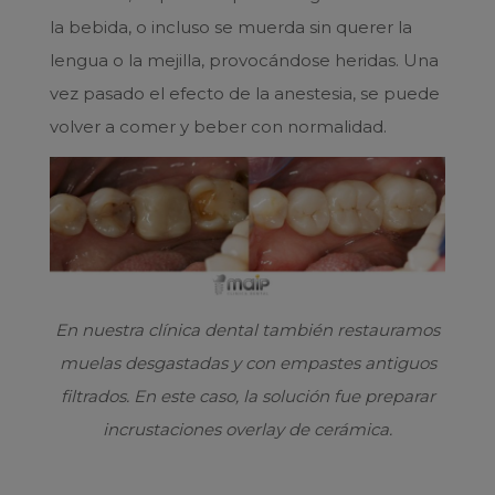
la bebida, o incluso se muerda sin querer la
lengua o la mejilla, provocándose heridas. Una
vez pasado el efecto de la anestesia, se puede
volver a comer y beber con normalidad.
En nuestra clínica dental también restauramos
muelas desgastadas y con empastes antiguos
filtrados. En este caso, la solución fue preparar
incrustaciones overlay de cerámica.