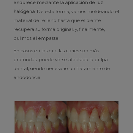
endurece mediante la aplicación de luz
halógena
. De esta forma, vamos moldeando el
material de relleno hasta que el diente
recupera su forma original, y, finalmente,
pulimos el empaste.
En casos en los que las caries son más
profundas, puede verse afectada la pulpa
dental, siendo necesario un tratamiento de
endodoncia.