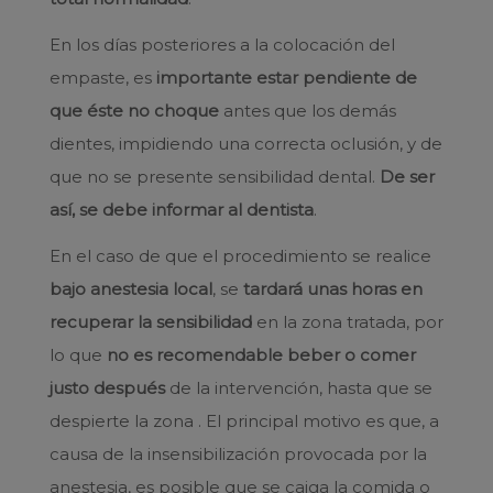
En los días posteriores a la colocación del
empaste, es
importante estar pendiente de
que éste no choque
antes que los demás
dientes, impidiendo una correcta oclusión, y de
que no se presente sensibilidad dental.
De ser
así, se debe informar al dentista
.
En el caso de que el procedimiento se realice
bajo anestesia local
, se
tardará unas horas en
recuperar la sensibilidad
en la zona tratada, por
lo que
no es recomendable beber o comer
justo después
de la intervención, hasta que se
despierte la zona . El principal motivo es que, a
causa de la insensibilización provocada por la
anestesia, es posible que se caiga la comida o