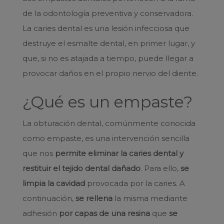
de la odontología preventiva y conservadora.
La caries dental es una lesión infecciosa que
destruye el esmalte dental, en primer lugar, y
que, si no es atajada a tiempo, puede llegar a
provocar daños en el propio nervio del diente.
¿Qué es un empaste?
La obturación dental, comúnmente conocida
como empaste, es una intervención sencilla
que nos
permite eliminar la caries dental y
restituir el tejido dental dañado
. Para ello,
se
limpia la cavidad
provocada por la caries. A
continuación,
se rellena
la misma mediante
adhesión
por capas de una resina
que
se