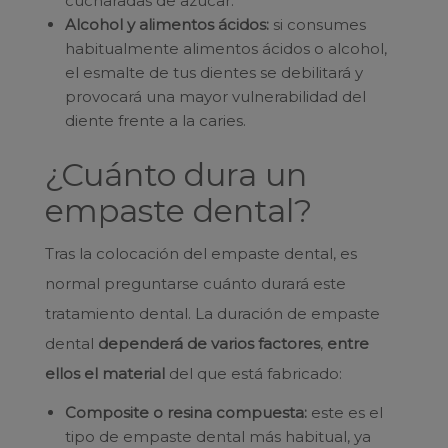
cucharadas de azúcar.
Alcohol y alimentos ácidos:
si consumes
habitualmente alimentos ácidos o alcohol,
el esmalte de tus dientes se debilitará y
provocará una mayor vulnerabilidad del
diente frente a la caries.
¿Cuánto dura un
empaste dental?
Tras la colocación del empaste dental, es
normal preguntarse cuánto durará este
tratamiento dental. La duración de empaste
dental
dependerá de varios factores
,
entre
ellos el material
del que está fabricado:
Composite o resina compuesta:
este es el
tipo de empaste dental más habitual, ya