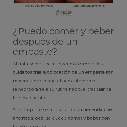
¿Puedo comer y beber
después de un
empaste?
Al tratarse de una intervención simple,
los
cuidados tras la colocación de un empaste son
mínimos
, por lo que el paciente podrá
reincorporarse a su rutina habitual tras salir de
la clínica dental.
Si el empaste se ha realizado
sin necesidad de
anestesia local
, se puede
comer y beber con
total normalidad
.