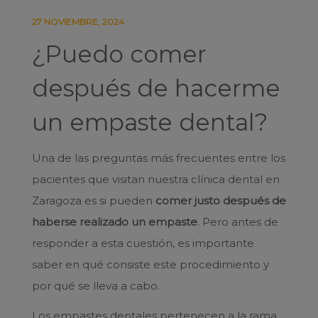
27 NOVIEMBRE, 2024
¿Puedo comer
después de hacerme
un empaste dental?
Una de las preguntas más frecuentes entre los
pacientes que visitan nuestra clínica dental en
Zaragoza es si pueden
comer justo después de
haberse realizado un empaste
. Pero antes de
responder a esta cuestión, es importante
saber en qué consiste este procedimiento y
por qué se lleva a cabo.
Los empastes dentales pertenecen a la rama