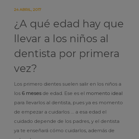
24 ABRIL, 2017
¿A qué edad hay que
llevar a los niños al
dentista por primera
vez?
Los primero dientes suelen salir en los niños a
los
6 meses
de edad. Ese es el
momento ideal
para llevarlos al dentista, pues ya es momento
de empezar a cuidarlos … a esa edad el
cuidado depende de los padres, y el dentista
ya te enseñará cómo cuidarlos, además de