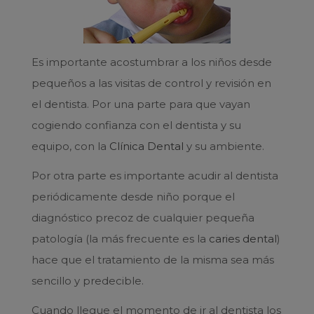
Es importante acostumbrar a los niños desde
pequeños a las visitas de control y revisión en
el dentista. Por una parte para que vayan
cogiendo confianza con el dentista y su
equipo, con la
Clínica Dental
y su ambiente.
Por otra parte es importante acudir al dentista
periódicamente desde niño porque el
diagnóstico precoz de cualquier pequeña
patología (la más frecuente es la
caries dental
)
hace que el tratamiento de la misma sea más
sencillo y predecible.
Cuando llegue el momento de ir al dentista los